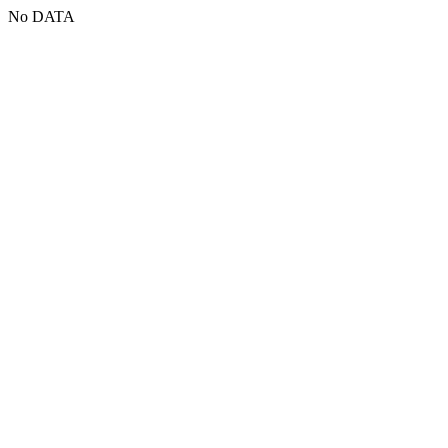
No DATA